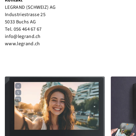
Kontakt
LEGRAND (SCHWEIZ) AG
Industriestrasse 25
5033 Buchs AG
Tel. 056 464 67 67
info@legrand.ch
www.legrand.ch