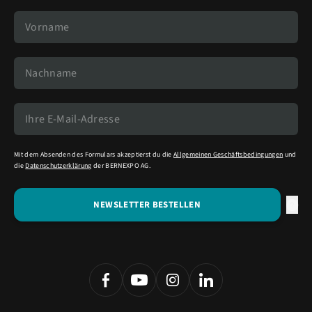
Mit dem Absenden des Formulars akzeptierst du die
Allgemeinen Geschäftsbedingungen
und
die
Datenschutzerklärung
der BERNEXPO AG.