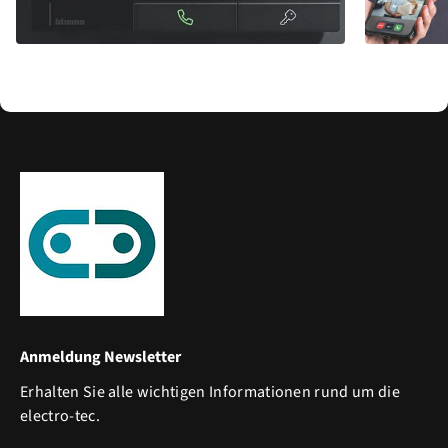
Anmeldung Newsletter
Erhalten Sie alle wichtigen Informationen rund um die
electro-tec.