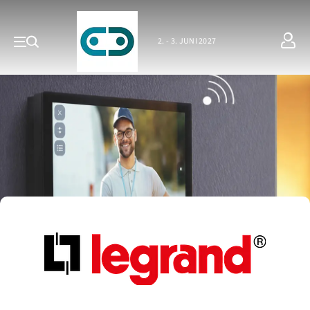
2. - 3. JUNI 2027