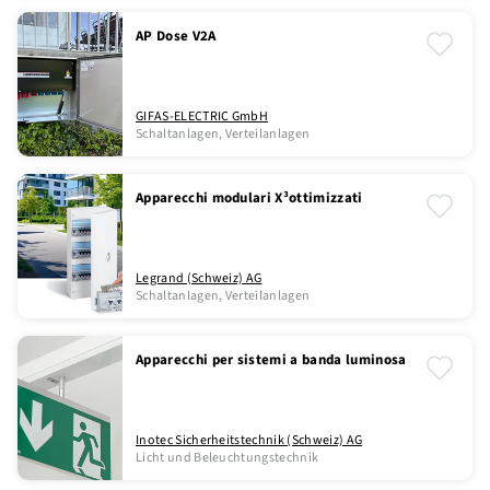
AP Dose V2A
GIFAS-ELECTRIC GmbH
Schaltanlagen, Verteilanlagen
Apparecchi modulari X³ottimizzati
Legrand (Schweiz) AG
Schaltanlagen, Verteilanlagen
Apparecchi per sistemi a banda luminosa
Inotec Sicherheitstechnik (Schweiz) AG
Licht und Beleuchtungstechnik