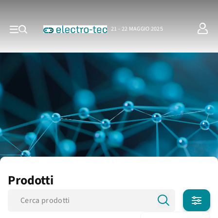
21 - 22 MAGGIO 2025
Prodotti