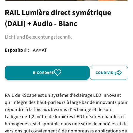
RAIL Lumière direct symétrique
(DALI) + Audio - Blanc
Licht und Beleuchtungstechnik
Espositori :
AVMAT
RICORDARE
CONDIVIDI
RAIL de KScape est un système d'éclairage LED innovant
qui intègre des haut-parleurs à large bande innovants pour
répondre à la fois aux besoins d'éclairage et de son.
La ligne de 1,2 mètre de lumières LED linéaires chaudes et
homogènes est disponible dans une série de modèles et de
versions qui conviennent à de nombreuses applications où