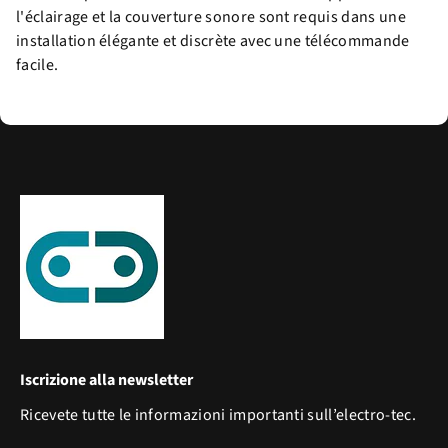
l'éclairage et la couverture sonore sont requis dans une
installation élégante et discrète avec une télécommande
facile.
Iscrizione alla newsletter
Ricevete tutte le informazioni importanti sull’electro-tec.