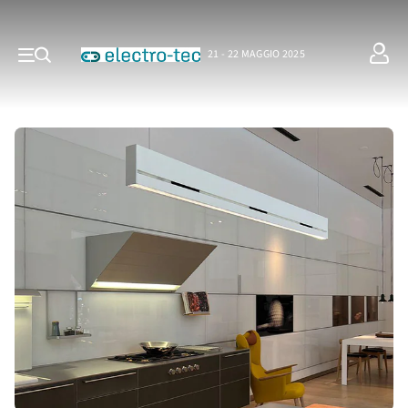
21 - 22 MAGGIO 2025