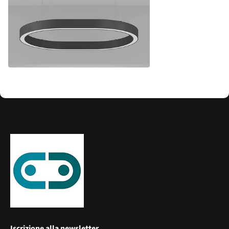
Iscrizione alla newsletter