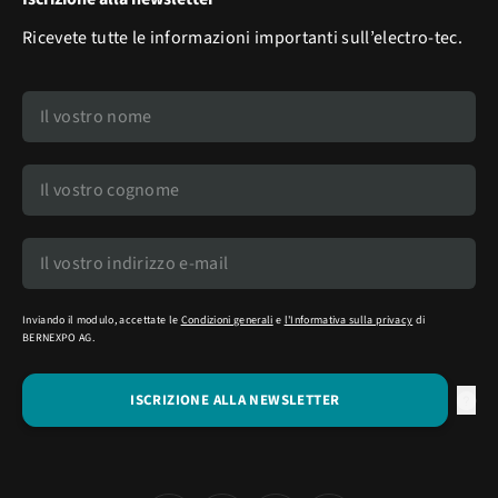
Ricevete tutte le informazioni importanti sull’electro-tec.
Inviando il modulo, accettate le
Condizioni generali
e
l'Informativa sulla privacy
di
BERNEXPO AG.