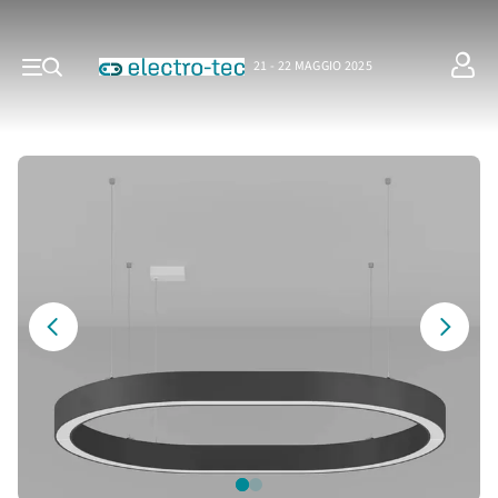
21 - 22 MAGGIO 2025