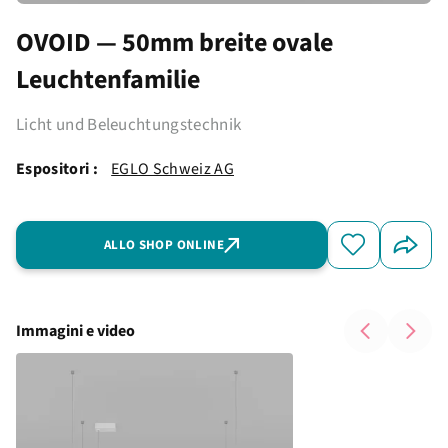
OVOID — 50mm breite ovale
Leuchtenfamilie
Licht und Beleuchtungstechnik
Espositori :
EGLO Schweiz AG
ALLO SHOP ONLINE
Immagini e video