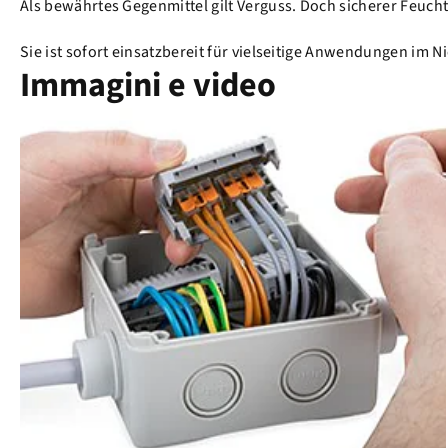
Als bewährtes Gegenmittel gilt Verguss. Doch sicherer Feuc
Sie ist sofort einsatzbereit für vielseitige Anwendungen im 
Immagini e video