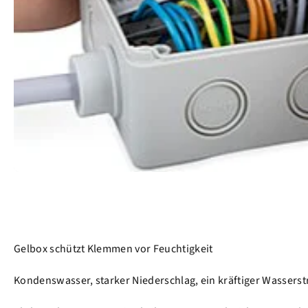
Gelbox schützt Klemmen vor Feuchtigkeit
Kondenswasser, starker Niederschlag, ein kräftiger Wasserst