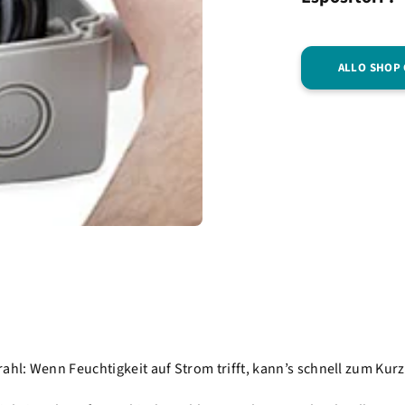
ALLO SHOP
rahl: Wenn Feuchtigkeit auf Strom trifft, kann’s schnell zum Ku