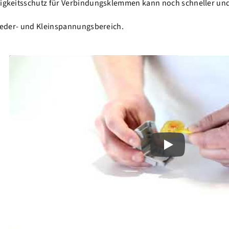
htigkeitsschutz für Verbindungsklemmen kann noch schneller un
Nieder- und Kleinspannungsbereich.
Play