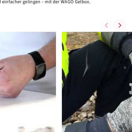
d einfacher gelingen – mit der WAGO Gelbox.