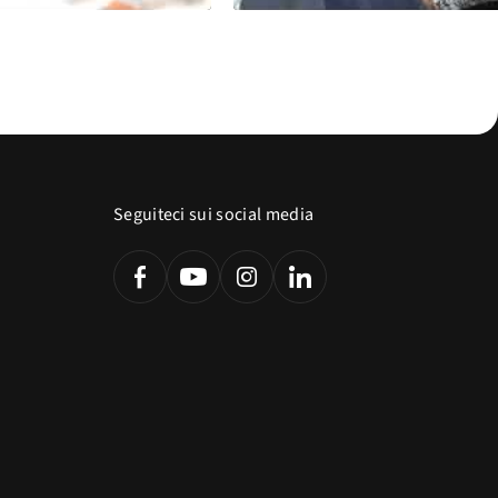
Seguiteci sui social media