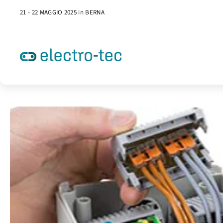
21 - 22 MAGGIO 2025 in BERNA