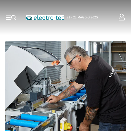
21 - 22 MAGGIO 2025