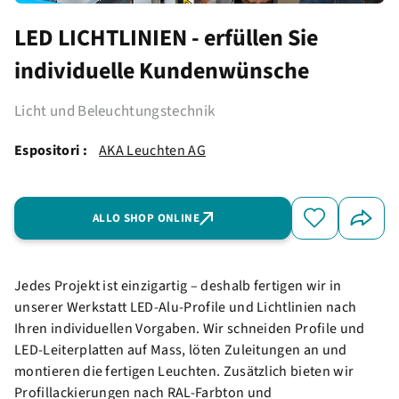
LED LICHTLINIEN - erfüllen Sie
individuelle Kundenwünsche
Licht und Beleuchtungstechnik
Espositori :
AKA Leuchten AG
ALLO SHOP ONLINE
Jedes Projekt ist einzigartig – deshalb fertigen wir in
unserer Werkstatt LED-Alu-Profile und Lichtlinien nach
Ihren individuellen Vorgaben. Wir schneiden Profile und
LED-Leiterplatten auf Mass, löten Zuleitungen an und
montieren die fertigen Leuchten. Zusätzlich bieten wir
Profillackierungen nach RAL-Farbton und