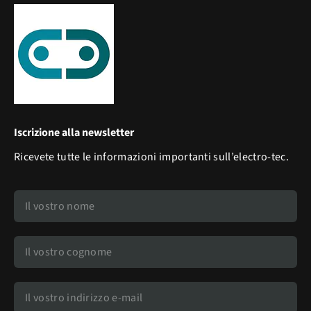
Iscrizione alla newsletter
Ricevete tutte le informazioni importanti sull’electro-tec.