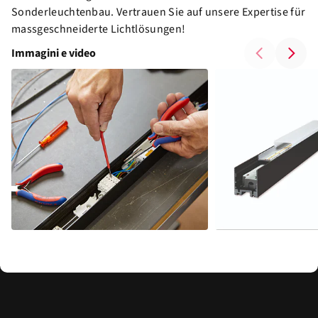
Sonderleuchtenbau. Vertrauen Sie auf unsere Expertise für
massgeschneiderte Lichtlösungen!
Immagini e video