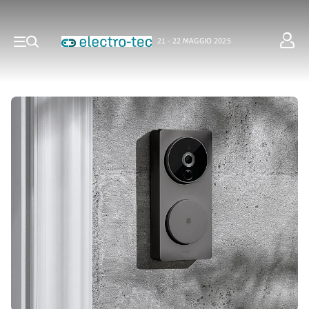
21 - 22 MAGGIO 2025