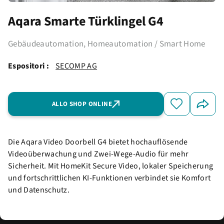
Aqara Smarte Türklingel G4
Gebäudeautomation, Homeautomation / Smart Home
Espositori :
SECOMP AG
ALLO SHOP ONLINE
Die Aqara Video Doorbell G4 bietet hochauflösende
Videoüberwachung und Zwei-Wege-Audio für mehr
Sicherheit. Mit HomeKit Secure Video, lokaler Speicherung
und fortschrittlichen KI-Funktionen verbindet sie Komfort
und Datenschutz.