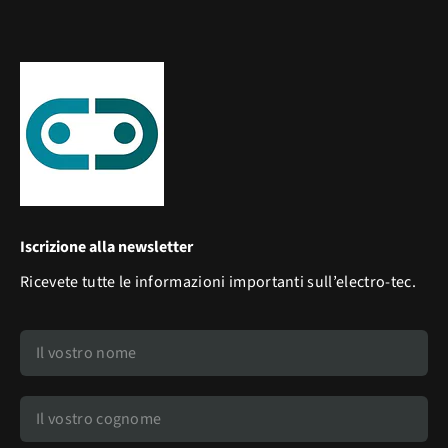
Iscrizione alla newsletter
Ricevete tutte le informazioni importanti sull’electro-tec.