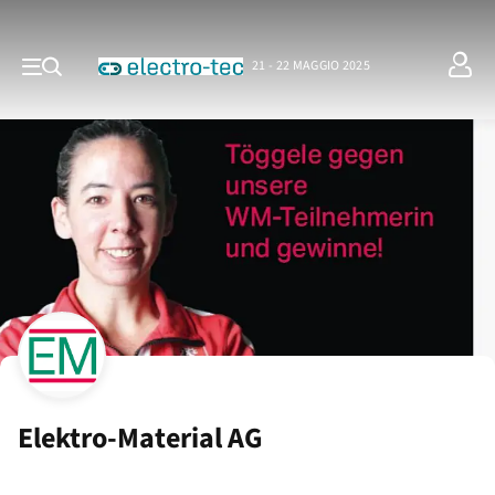
21 - 22 MAGGIO 2025
Elektro-Material AG