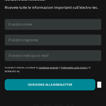
Ricevete tutte le informazioni importanti sull’electro-tec.
Inviando il modulo, accettate le
Condizioni generali
e
l'Informativa sulla privacy
di
BERNEXPO AG.