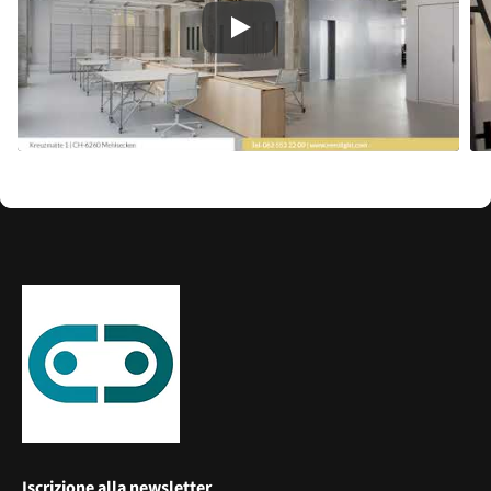
Play
Iscrizione alla newsletter