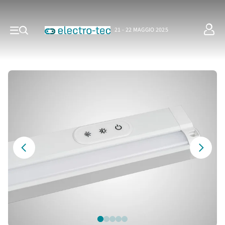
21 - 22 MAGGIO 2025