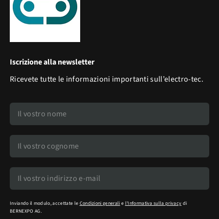
Iscrizione alla newsletter
Ricevete tutte le informazioni importanti sull’electro-tec.
Inviando il modulo, accettate le
Condizioni generali
e
l'Informativa sulla privacy
di
BERNEXPO AG.