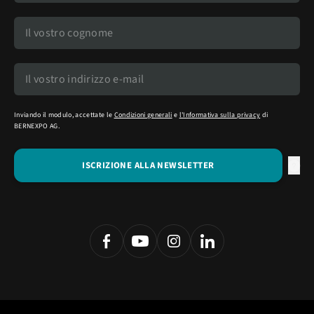
Inviando il modulo, accettate le
Condizioni generali
e
l'Informativa sulla privacy
di
BERNEXPO AG.