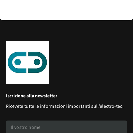
Iscrizione alla newsletter
Ricevete tutte le informazioni importanti sull’electro-tec.