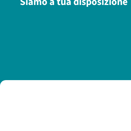
Siamo a tua disposizione