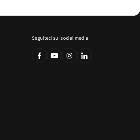
Seguiteci sui social media