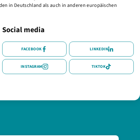
den in Deutschland als auch in anderen europäischen
Social media
FACEBOOK
LINKEDIN
INSTAGRAM
TIKTOK