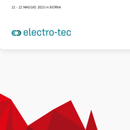
21 - 22 MAGGIO 2025 in BERNA