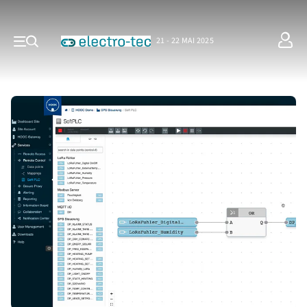
21 - 22 MAI 2025