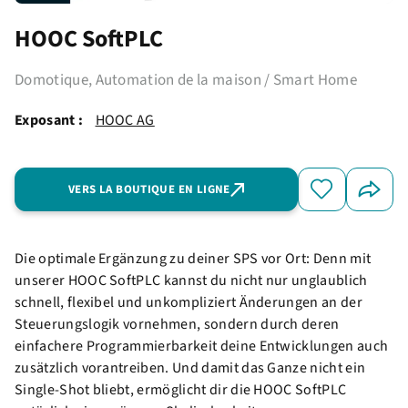
HOOC SoftPLC
Domotique, Automation de la maison / Smart Home
Exposant :
HOOC AG
VERS LA BOUTIQUE EN LIGNE
Die optimale Ergänzung zu deiner SPS vor Ort: Denn mit
unserer HOOC SoftPLC kannst du nicht nur unglaublich
schnell, flexibel und unkompliziert Änderungen an der
Steuerungslogik vornehmen, sondern durch deren
einfachere Programmierbarkeit deine Entwicklungen auch
zusätzlich vorantreiben. Und damit das Ganze nicht ein
Single-Shot bliebt, ermöglicht dir die HOOC SoftPLC