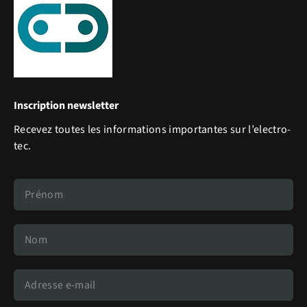
Inscription newsletter
Recevez toutes les informations importantes sur l’electro-
tec.