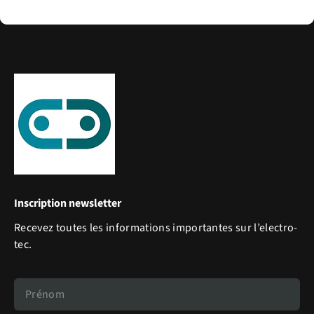
Inscription newsletter
Recevez toutes les informations importantes sur l’electro-
tec.