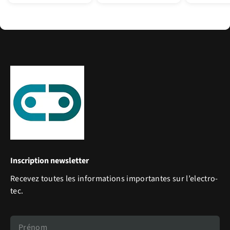
Inscription newsletter
Recevez toutes les informations importantes sur l’electro-
tec.