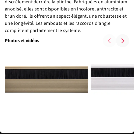
discrètement derrière la plinthe. Fabriquées en aluminium
anodisé, elles sont disponibles en incolore, anthracite et
brun doré. Ils offrent un aspect élégant, une robustesse et
une longévité. Les embouts et les raccords d'angle
complètent parfaitement le système.
Photos et vidéos