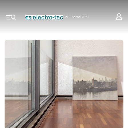
21 - 22 MAI 2025