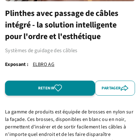
Plinthes avec passage de câbles
intégré - la solution intelligente
pour l'ordre et l'esthétique
Systèmes de guidage des câbles
Exposant :
ELBRO AG
RETENIR
PARTAGER
La gamme de produits est équipée de brosses en nylon sur
la façade. Ces brosses, disponibles en blanc ou en noir,
permettent d'insérer et de sortir facilement les câbles à
n'importe quel endroit et de les faire disparaître