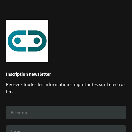
Inscription newsletter
Recevez toutes les informations importantes sur l’electro-
tec.