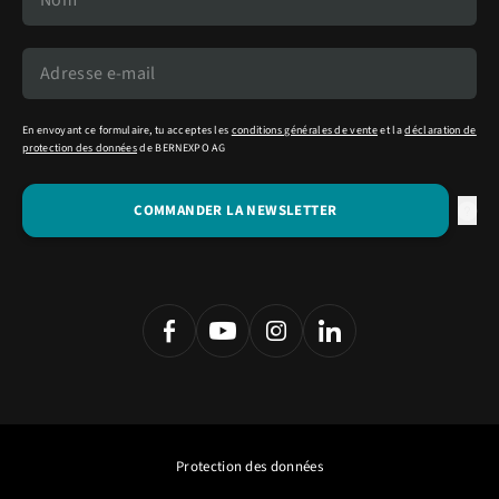
En envoyant ce formulaire, tu acceptes les
conditions générales de vente
et la
déclaration de
protection des données
de BERNEXPO AG
Protection des données