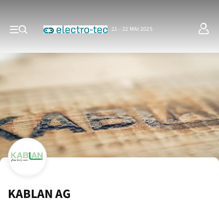
21 - 22 MAI 2025
KABLAN AG