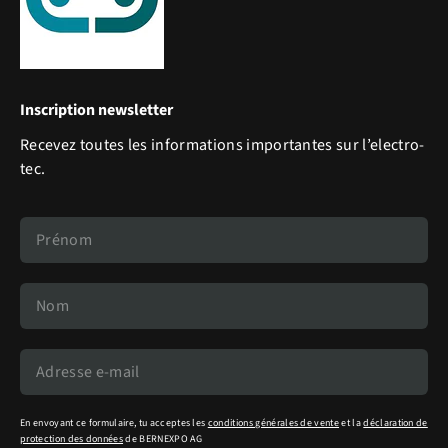
Inscription newsletter
Recevez toutes les informations importantes sur l’electro-
tec.
En envoyant ce formulaire, tu acceptes les
conditions générales de vente
et la
déclaration de
protection des données
de BERNEXPO AG