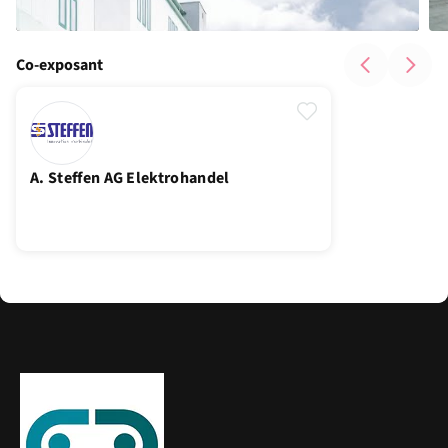
Co-exposant
A. Steffen AG Elektrohandel