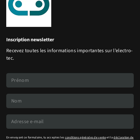
Inscription newsletter
Recevez toutes les informations importantes sur l’electro-
tec.
En envoyant ce formulaire, tu acceptes les
conditions générales de vente
et la
déclaration de