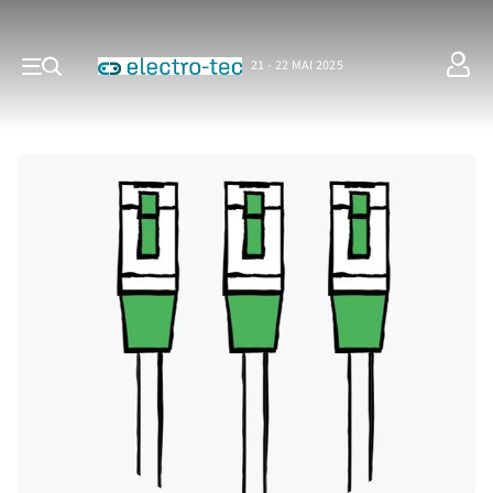
21 - 22 MAI 2025