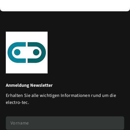
Anmeldung Newsletter
Erhalten Sie alle wichtigen Informationen rund um die
electro-tec.