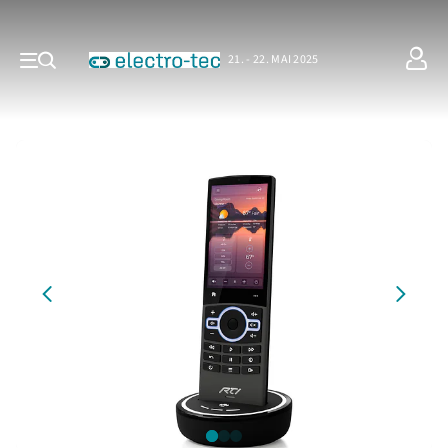
21. - 22. MAI 2025