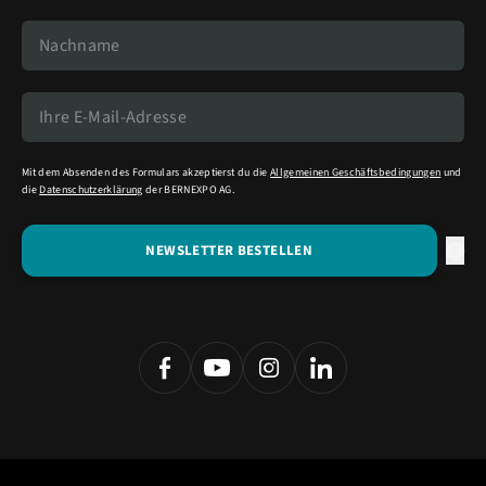
Mit dem Absenden des Formulars akzeptierst du die
Allgemeinen Geschäftsbedingungen
und
die
Datenschutzerklärung
der BERNEXPO AG.