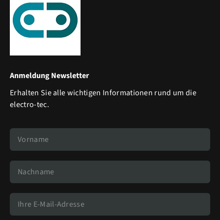
Anmeldung Newsletter
Erhalten Sie alle wichtigen Informationen rund um die
electro-tec.