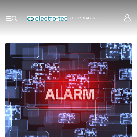
21. - 22. MAI 2025