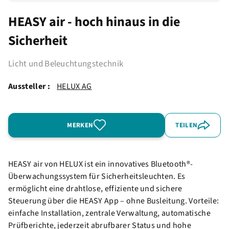
HEASY air - hoch hinaus in die
Sicherheit
Licht und Beleuchtungstechnik
Aussteller :
HELUX AG
MERKEN
TEILEN
HEASY air von HELUX ist ein innovatives Bluetooth®-
Überwachungssystem für Sicherheitsleuchten. Es
ermöglicht eine drahtlose, effiziente und sichere
Steuerung über die HEASY App – ohne Busleitung. Vorteile:
einfache Installation, zentrale Verwaltung, automatische
Prüfberichte, jederzeit abrufbarer Status und hohe