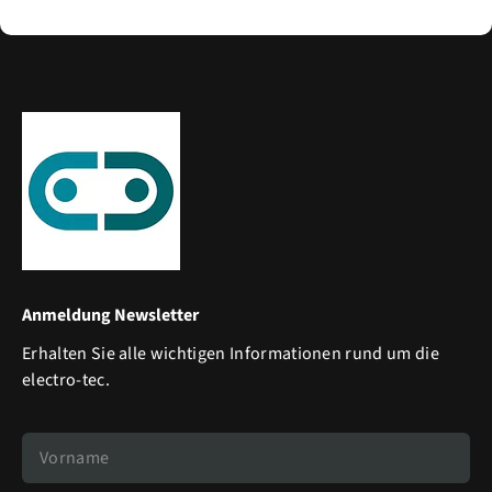
Anmeldung Newsletter
Erhalten Sie alle wichtigen Informationen rund um die
electro-tec.