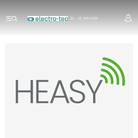
21. - 22. MAI 2025