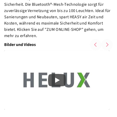
Sicherheit. Die Bluetooth®-Mesh-Technologie sorgt für
zuverlässige Vernetzung von bis zu 100 Leuchten. Ideal für
Sanierungen und Neubauten, spart HEASY air Zeit und
Kosten, während es maximale Sicherheit und Komfort
bietet. Klicken Sie auf "ZUM ONLINE-SHOP" gehen, um
mehr zu erfahren.
Bilder und Videos
Play