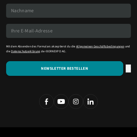
Mit dem Absenden des Formulars akzeptierst du die
Allgemeinen Geschäftsbedingungen
und
die
Datenschutzerklärung
der BERNEXPO AG.