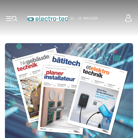
21. - 22. MAI 2025