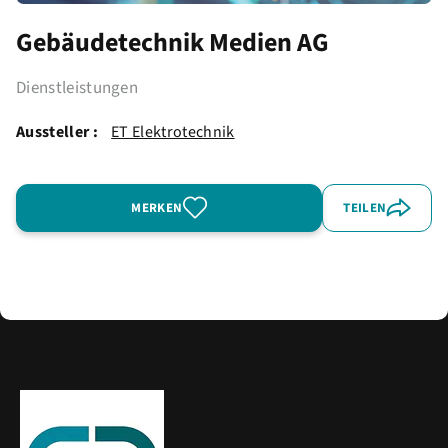
Gebäudetechnik Medien AG
Dienstleistungen
Aussteller :
ET Elektrotechnik
MERKEN
TEILEN