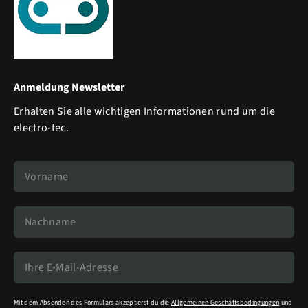
Anmeldung Newsletter
Erhalten Sie alle wichtigen Informationen rund um die
electro-tec.
Mit dem Absenden des Formulars akzeptierst du die
Allgemeinen Geschäftsbedingungen
und