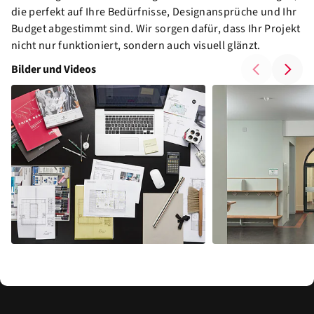
die perfekt auf Ihre Bedürfnisse, Designansprüche und Ihr
Budget abgestimmt sind. Wir sorgen dafür, dass Ihr Projekt
nicht nur funktioniert, sondern auch visuell glänzt.
Bilder und Videos