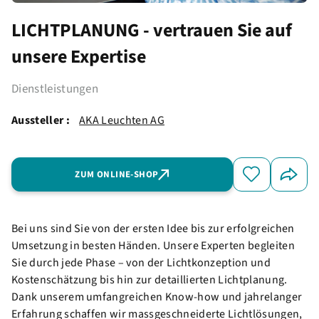
LICHTPLANUNG - vertrauen Sie auf
unsere Expertise
Dienstleistungen
Aussteller :
AKA Leuchten AG
ZUM ONLINE-SHOP
Bei uns sind Sie von der ersten Idee bis zur erfolgreichen
Umsetzung in besten Händen. Unsere Experten begleiten
Sie durch jede Phase – von der Lichtkonzeption und
Kostenschätzung bis hin zur detaillierten Lichtplanung.
Dank unserem umfangreichen Know-how und jahrelanger
Erfahrung schaffen wir massgeschneiderte Lichtlösungen,