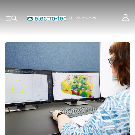
21. - 22. MAI 2025