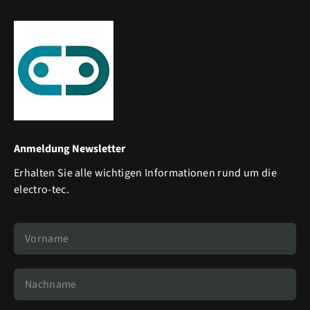
Anmeldung Newsletter
Erhalten Sie alle wichtigen Informationen rund um die
electro-tec.