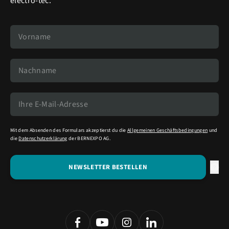
electro-tec.
Mit dem Absenden des Formulars akzeptierst du die
Allgemeinen Geschäftsbedingungen
und
die
Datenschutzerklärung
der BERNEXPO AG.