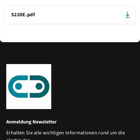
S22DE.pdf
Anmeldung Newsletter
Erhalten Sie alle wichtigen Informationen rund um die