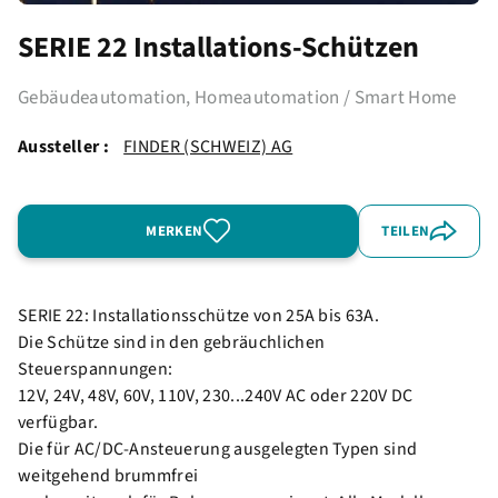
SERIE 22 Installations-Schützen
Gebäudeautomation, Homeautomation / Smart Home
Aussteller :
FINDER (SCHWEIZ) AG
MERKEN
TEILEN
SERIE 22: Installationsschütze von 25A bis 63A.
Die Schütze sind in den gebräuchlichen
Steuerspannungen:
12V, 24V, 48V, 60V, 110V, 230...240V AC oder 220V DC
verfügbar.
Die für AC/DC-Ansteuerung ausgelegten Typen sind
weitgehend brummfrei