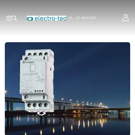
21. - 22. MAI 2025