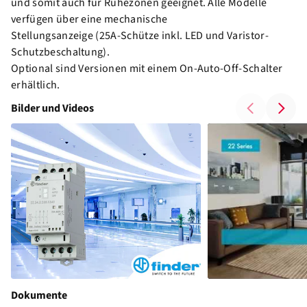
und somit auch für Ruhezonen geeignet. Alle Modelle
verfügen über eine mechanische
Stellungsanzeige (25A-Schütze inkl. LED und Varistor-
Schutzbeschaltung).
Optional sind Versionen mit einem On-Auto-Off-Schalter
erhältlich.
Bilder und Videos
Dokumente