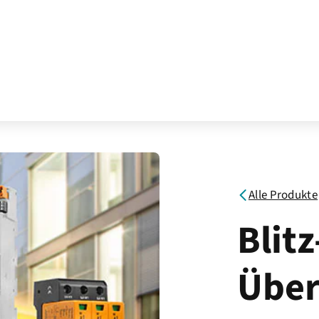
Alle Produkte
Blitz
Über