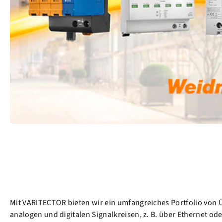
Mit VARITECTOR bieten wir ein umfangreiches Portfolio von 
analogen und digitalen Signalkreisen, z. B. über Ethernet 