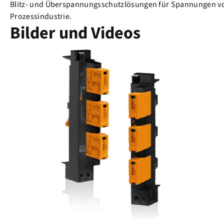
Blitz- und Überspannungsschutzlösungen für Spannungen von
Prozessindustrie.
Bilder und Videos