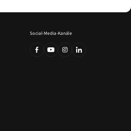
Social-Media-Kanäle