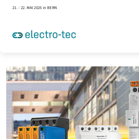
21. - 22. MAI 2025 in BERN