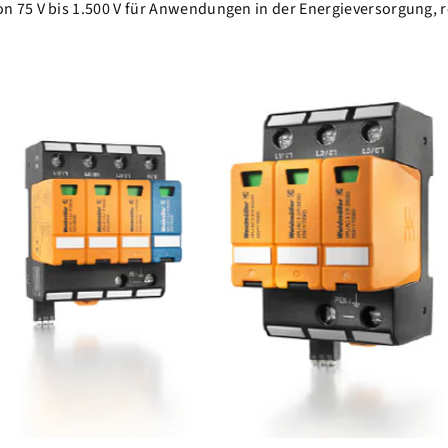
 75 V bis 1.500 V für Anwendungen in der Energieversorgung, r