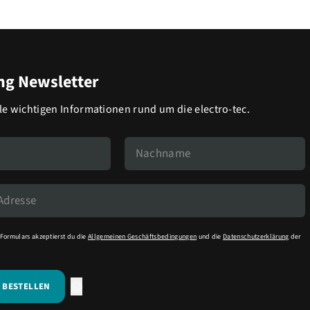
g Newsletter
lle wichtigen Informationen rund um die electro-tec.
Formulars akzeptierst du die
Allgemeinen Geschäftsbedingungen
und die
Datenschutzerklärung
der