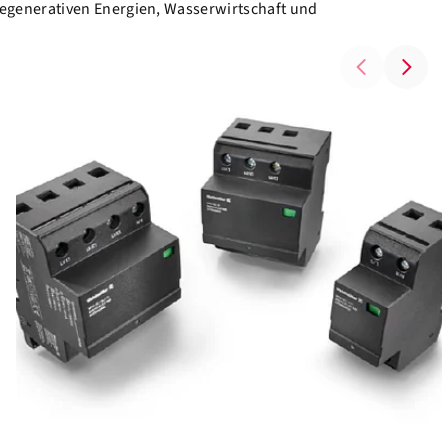
egenerativen Energien, Wasserwirtschaft und