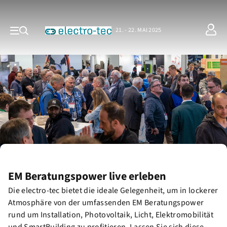
21. - 22. MAI 2025
EM Beratungspower live erleben
Die electro-tec bietet die ideale Gelegenheit, um in lockerer
Atmosphäre von der umfassenden EM Beratungspower
rund um Installation, Photovoltaik, Licht, Elektromobilität