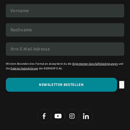
Mit dem Absenden des Formulars akzeptierst du die
Allgemeinen Geschäftsbedingungen
und
die
Datenschutzerklärung
der BERNEXPO AG.