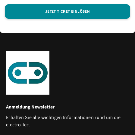
JETZT TICKET EINLÖSEN
Anmeldung Newsletter
Erhalten Sie alle wichtigen Informationen rund um die
electro-tec.