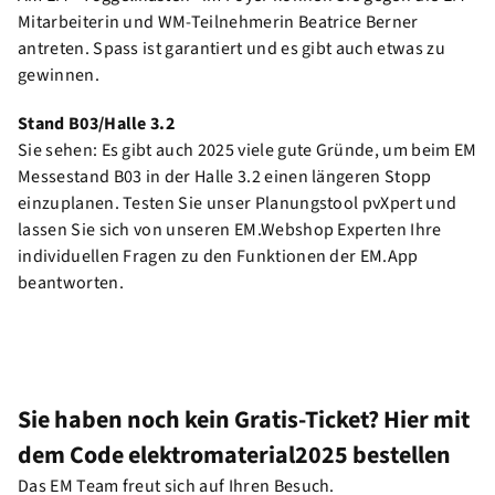
Mitarbeiterin und WM-Teilnehmerin Beatrice Berner
antreten. Spass ist garantiert und es gibt auch etwas zu
gewinnen.
Stand B03/Halle 3.2
Sie sehen: Es gibt auch 2025 viele gute Gründe, um beim EM
Messestand B03 in der Halle 3.2 einen längeren Stopp
einzuplanen. Testen Sie unser Planungstool pvXpert und
lassen Sie sich von unseren EM.Webshop Experten Ihre
individuellen Fragen zu den Funktionen der EM.App
beantworten.
Sie haben noch kein Gratis-Ticket? Hier mit
dem Code elektromaterial2025 bestellen
Das EM Team freut sich auf Ihren Besuch.