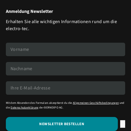
Anmeldung Newsletter
Erhalten Sie alle wichtigen Informationen rund um die
electro-tec.
Mit dem Absenden des Formulars akzeptierst du die
Allgemeinen Geschäftsbedingungen
und
die
Datenschutzerklärung
der BERNEXPO AG.