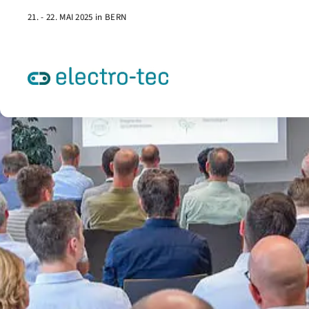
21. - 22. MAI 2025 in BERN