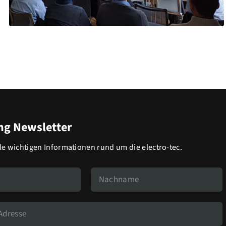
g Newsletter
lle wichtigen Informationen rund um die electro-tec.