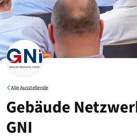
Alle Ausstellende
Gebäude Netzwerk 
GNI