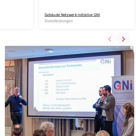
Gebäude Netzwerk Initiative GNI
Dienstleistungen