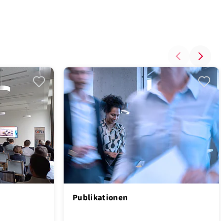
Publikationen