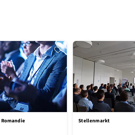
 Romandie
Stellenmarkt