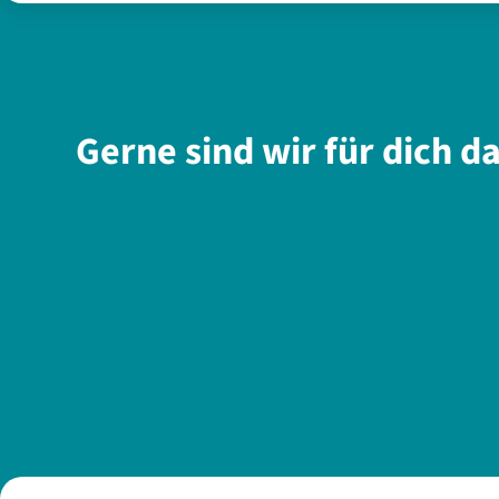
Gerne sind wir für dich d