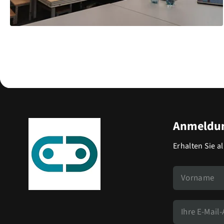
Anmeldun
Erhalten Sie a