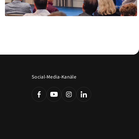
Social-Media-Kanäle