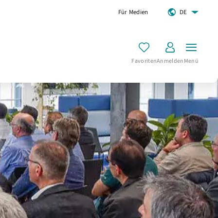
Für Medien
DE
Favoriten
Anmelden
Menü