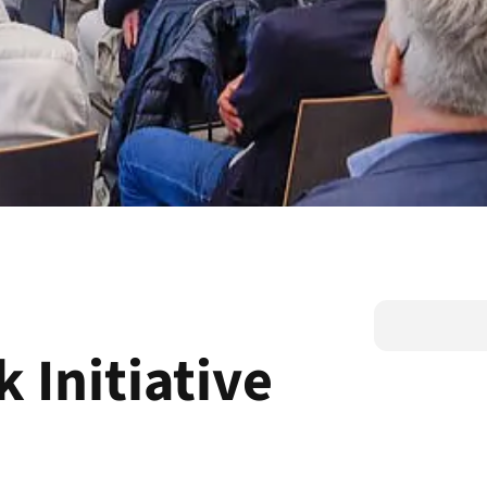
Initiative