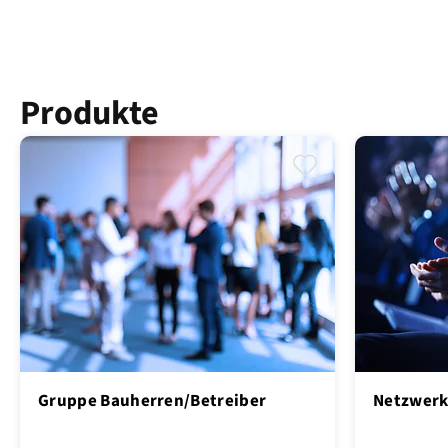
Produkte
Gruppe Bauherren/Betreiber
Netzwerk