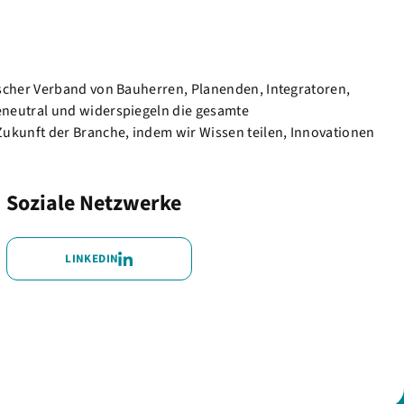
ischer Verband von Bauherren, Planenden, Integratoren,
eneutral und widerspiegeln die gesamte
kunft der Branche, indem wir Wissen teilen, Innovationen
Soziale Netzwerke
LINKEDIN