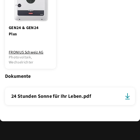
GEN24 & GEN24
Plus
FRONIUS Schweiz AG
Photovoltaik,
Wechselrichter
Dokumente
24 Stunden Sonne für Ihr Leben.pdf