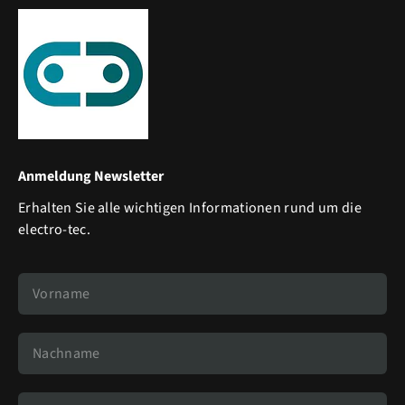
Anmeldung Newsletter
Erhalten Sie alle wichtigen Informationen rund um die
electro-tec.