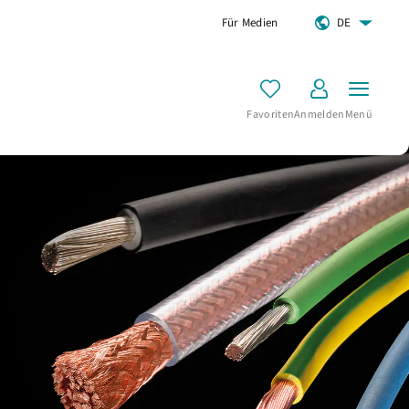
Für Medien
DE
Favoriten
Anmelden
Menü