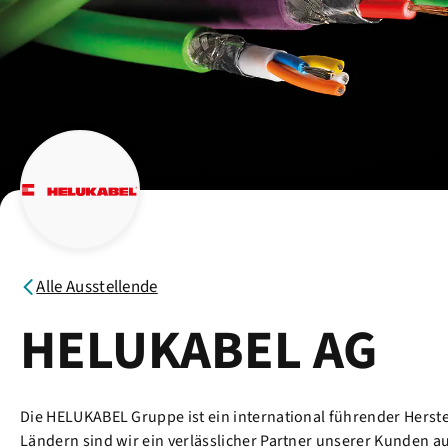
Alle Ausstellende
HELUKABEL AG
Die HELUKABEL Gruppe ist ein international führender Herste
Ländern sind wir ein verlässlicher Partner unserer Kunden a