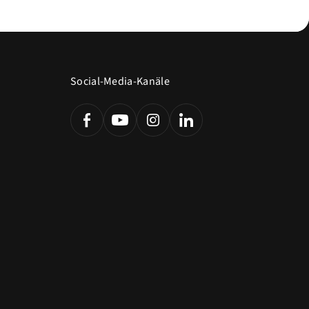
Social-Media-Kanäle