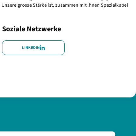
 Unsere grosse Stärke ist, zusammen mit Ihnen Spezialkabel
Soziale Netzwerke
LINKEDIN