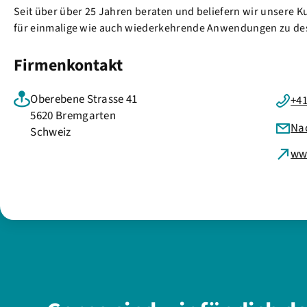
Seit über über 25 Jahren beraten und beliefern wir unsere 
für einmalige wie auch wiederkehrende Anwendungen zu de
Firmenkontakt
Oberebene Strasse 41
+41
5620 Bremgarten
Na
Schweiz
ww