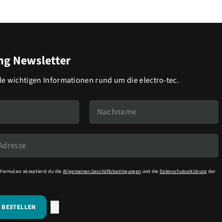
g Newsletter
lle wichtigen Informationen rund um die electro-tec.
Formulars akzeptierst du die
Allgemeinen Geschäftsbedingungen
und die
Datenschutzerklärung
der