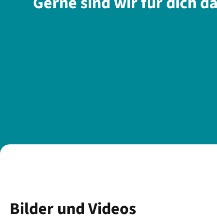
Gerne sind wir für dich d
Bilder und Videos