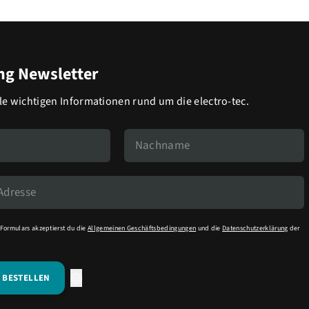
g Newsletter
lle wichtigen Informationen rund um die electro-tec.
Formulars akzeptierst du die
Allgemeinen Geschäftsbedingungen
und die
Datenschutzerklärung
der