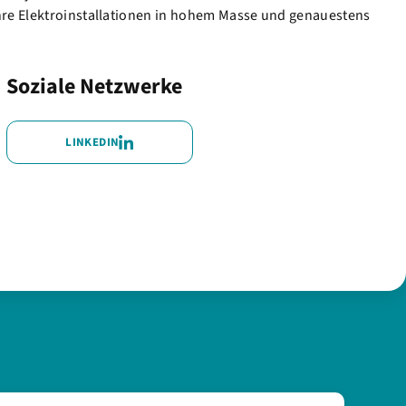
Ihre Elektroinstallationen in hohem Masse und genauestens
Soziale Netzwerke
LINKEDIN