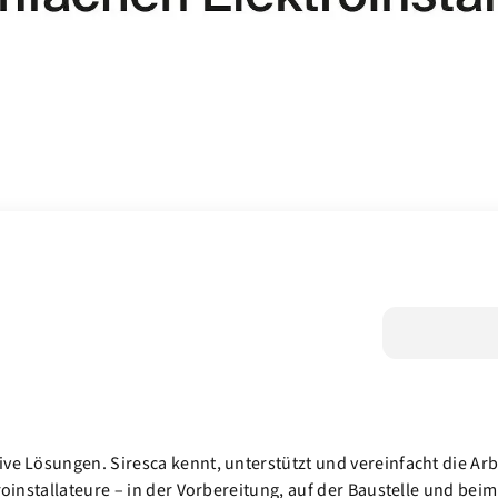
ve Lösungen. Siresca kennt, unterstützt und vereinfacht die Arbe
roinstallateure – in der Vorbereitung, auf der Baustelle und beim