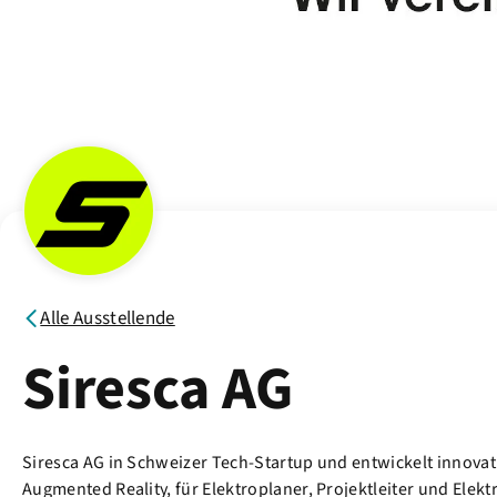
Alle Ausstellende
Siresca AG
Siresca AG in Schweizer Tech-Startup und entwickelt innovati
Augmented Reality, für Elektroplaner, Projektleiter und Elekt