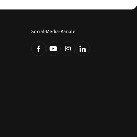
Social-Media-Kanäle