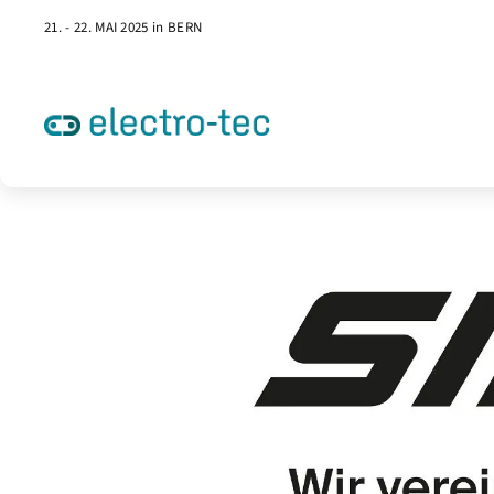
21. - 22. MAI 2025 in BERN