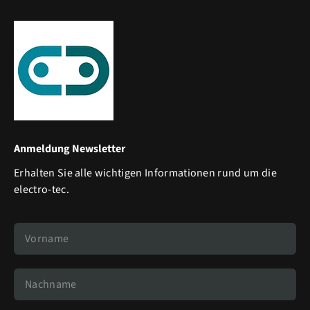
Anmeldung Newsletter
Erhalten Sie alle wichtigen Informationen rund um die
electro-tec.