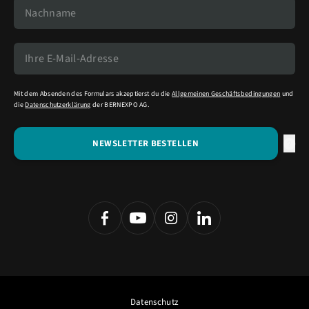
Mit dem Absenden des Formulars akzeptierst du die
Allgemeinen Geschäftsbedingungen
und
die
Datenschutzerklärung
der BERNEXPO AG.
Datenschutz