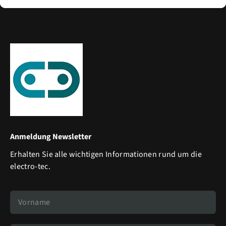
Anmeldung Newsletter
Erhalten Sie alle wichtigen Informationen rund um die
electro-tec.