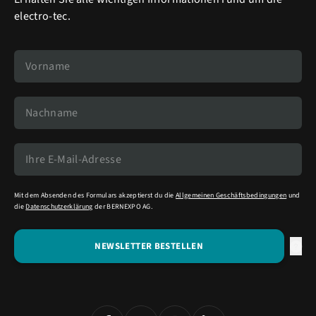
electro-tec.
Mit dem Absenden des Formulars akzeptierst du die
Allgemeinen Geschäftsbedingungen
und
die
Datenschutzerklärung
der BERNEXPO AG.