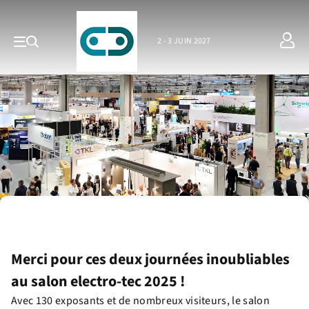
2 - 3 JUIN 2027
Merci pour ces deux journées inoubliables
au salon electro-tec 2025 !
Avec 130 exposants et de nombreux visiteurs, le salon