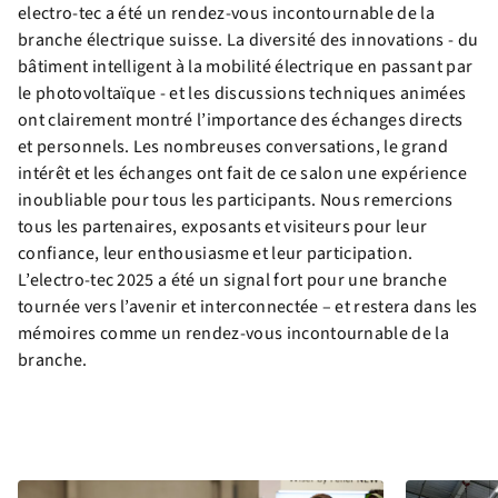
electro-tec a été un rendez-vous incontournable de la
branche électrique suisse. La diversité des innovations - du
bâtiment intelligent à la mobilité électrique en passant par
le photovoltaïque - et les discussions techniques animées
ont clairement montré l’importance des échanges directs
et personnels. Les nombreuses conversations, le grand
intérêt et les échanges ont fait de ce salon une expérience
inoubliable pour tous les participants. Nous remercions
tous les partenaires, exposants et visiteurs pour leur
confiance, leur enthousiasme et leur participation.
L’electro-tec 2025 a été un signal fort pour une branche
tournée vers l’avenir et interconnectée – et restera dans les
mémoires comme un rendez-vous incontournable de la
branche.