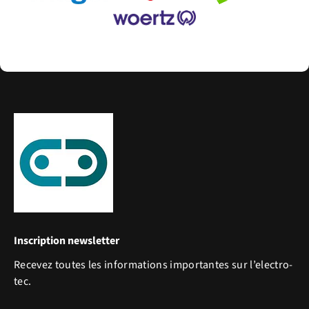
Inscription newsletter
Recevez toutes les informations importantes sur l’electro-
tec.