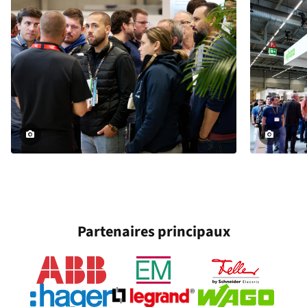
Partenaires principaux