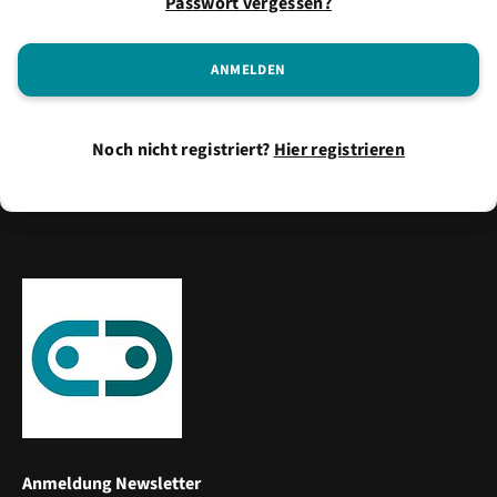
Passwort vergessen?
Noch nicht registriert?
Hier registrieren
Anmeldung Newsletter