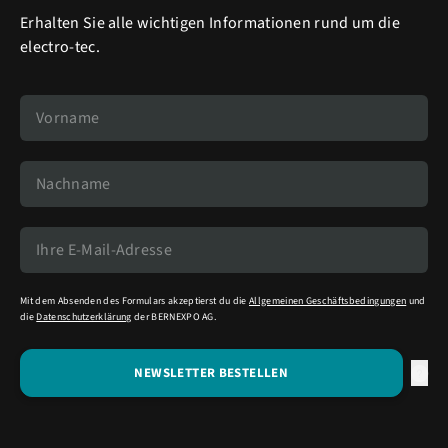
Erhalten Sie alle wichtigen Informationen rund um die
electro-tec.
Mit dem Absenden des Formulars akzeptierst du die
Allgemeinen Geschäftsbedingungen
und
die
Datenschutzerklärung
der BERNEXPO AG.