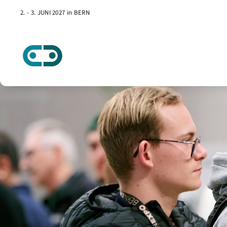
2. - 3. JUNI 2027 in BERN