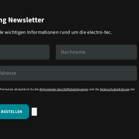
g Newsletter
lle wichtigen Informationen rund um die electro-tec.
Formulars akzeptierst du die
Allgemeinen Geschäftsbedingungen
und die
Datenschutzerklärung
der