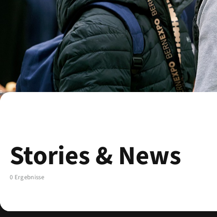
Stories & News
0 Ergebnisse