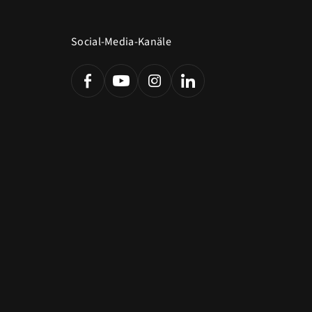
Social-Media-Kanäle