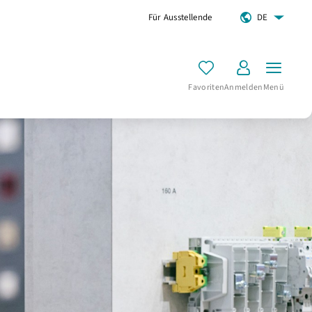
Für Ausstellende
DE
Favoriten
Anmelden
Menü