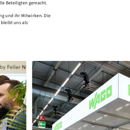
le Beteiligten gemacht.
ng und ihr Mitwirken. Die
bleibt uns als