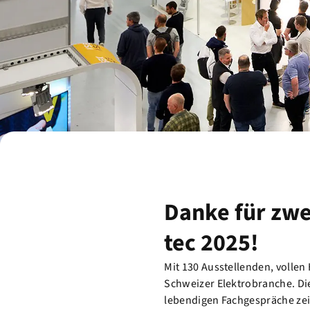
Danke für zwe
tec 2025!
Mit 130 Ausstellenden, vollen
Schweizer Elektrobranche. Die
lebendigen Fachgespräche zeig