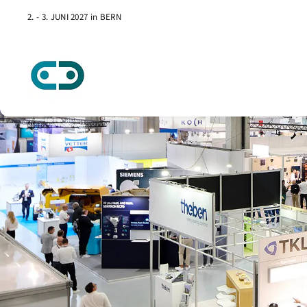
2. - 3. JUNI 2027 in BERN