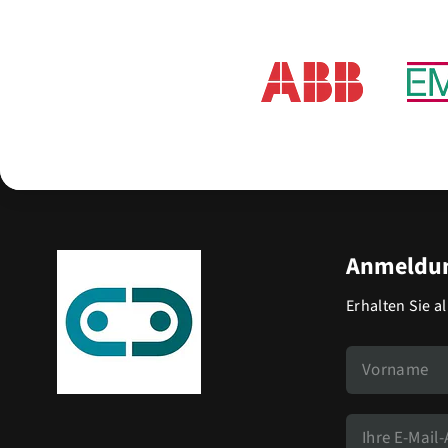
Anmeldun
Erhalten Sie a