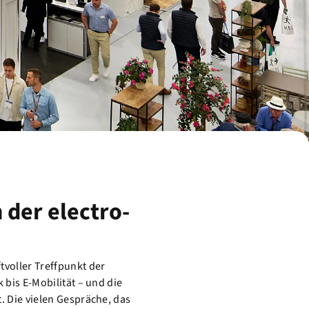
 der electro-
tvoller Treffpunkt der
 bis E-Mobilität – und die
. Die vielen Gespräche, das