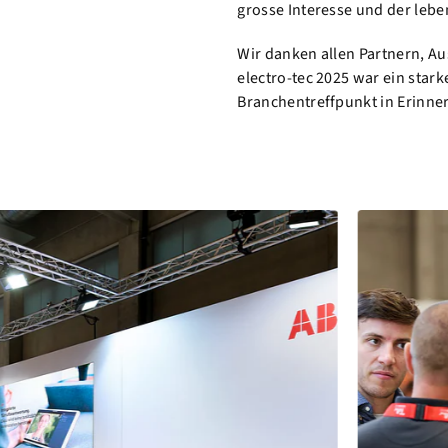
grosse Interesse und der lebe
Wir danken allen Partnern, Au
electro-tec 2025 war ein stark
Branchentreffpunkt in Erinne