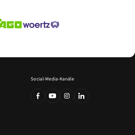
Social-Media-Kanäle