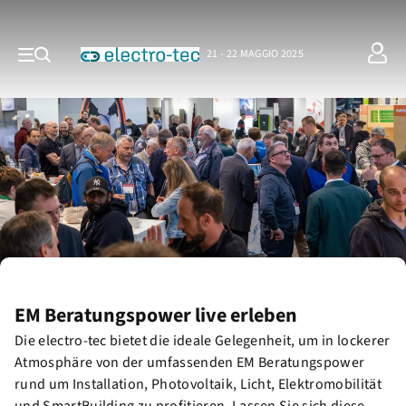
21 - 22 MAGGIO 2025
EM Beratungspower live erleben
Die electro-tec bietet die ideale Gelegenheit, um in lockerer
Atmosphäre von der umfassenden EM Beratungspower
rund um Installation, Photovoltaik, Licht, Elektromobilität