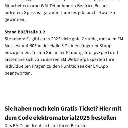
Mitarbeiterin und WM-Teilnehmerin Beatrice Berner
antreten. Spass ist garantiert und es gibt auch etwas zu
gewinnen.
Stand B03/Halle 3.2
Sie sehen: Es gibt auch 2025 viele gute Gründe, um beim EM
Messestand B03 in der Halle 3.2 einen längeren Stopp
einzuplanen. Testen Sie unser Planungstool pvXpert und
lassen Sie sich von unseren EM.Webshop Experten Ihre
individuellen Fragen zu den Funktionen der EM.App
beantworten.
Sie haben noch kein Gratis-Ticket? Hier mit
dem Code elektromaterial2025 bestellen
Das EM Team freut sich auf Ihren Besuch.