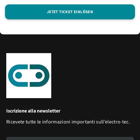
JETZT TICKET EINLÖSEN
Iscrizione alla newsletter
Ricevete tutte le informazioni importanti sull’electro-tec.