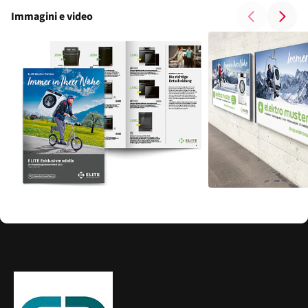
Immagini e video