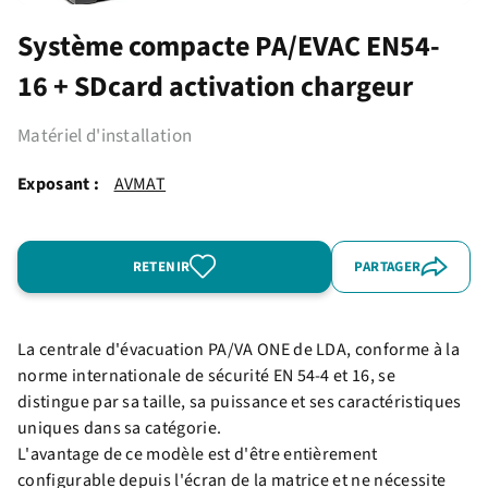
Système compacte PA/EVAC EN54-
16 + SDcard activation chargeur
Matériel d'installation
Exposant :
AVMAT
RETENIR
PARTAGER
La centrale d'évacuation PA/VA ONE de LDA, conforme à la
norme internationale de sécurité EN 54-4 et 16, se
distingue par sa taille, sa puissance et ses caractéristiques
uniques dans sa catégorie.
L'avantage de ce modèle est d'être entièrement
configurable depuis l'écran de la matrice et ne nécessite