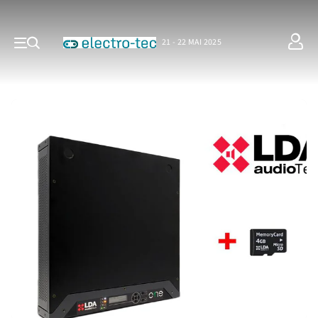
21 - 22 MAI 2025