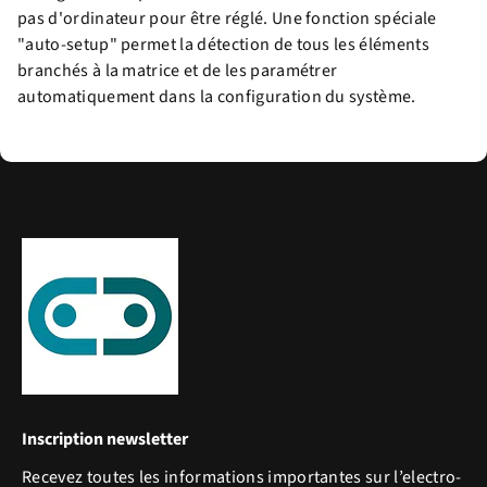
pas d'ordinateur pour être réglé. Une fonction spéciale
"auto-setup" permet la détection de tous les éléments
branchés à la matrice et de les paramétrer
automatiquement dans la configuration du système.
Inscription newsletter
Recevez toutes les informations importantes sur l’electro-