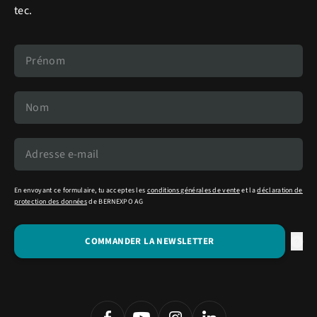
tec.
En envoyant ce formulaire, tu acceptes les
conditions générales de vente
et la
déclaration de
protection des données
de BERNEXPO AG