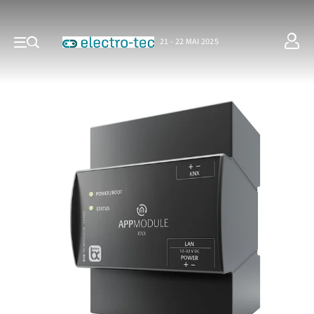
21 - 22 MAI 2025