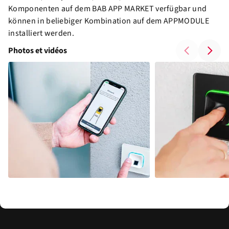
Komponenten auf dem BAB APP MARKET verfügbar und
können in beliebiger Kombination auf dem APPMODULE
installiert werden.
Photos et vidéos