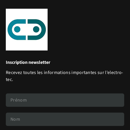
Inscription newsletter
Recevez toutes les informations importantes sur l’electro-
tec.