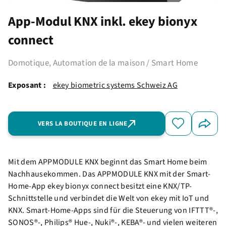
App-Modul KNX inkl. ekey bionyx
connect
Domotique, Automation de la maison / Smart Home
Exposant :
ekey biometric systems Schweiz AG
VERS LA BOUTIQUE EN LIGNE
Mit dem APPMODULE KNX beginnt das Smart Home beim
Nachhausekommen. Das APPMODULE KNX mit der Smart-
Home-App ekey bionyx connect besitzt eine KNX/TP-
Schnittstelle und verbindet die Welt von ekey mit IoT und
KNX. Smart-Home-Apps sind für die Steuerung von IFTTT®-,
SONOS®-, Philips® Hue-, Nuki®-, KEBA®- und vielen weiteren