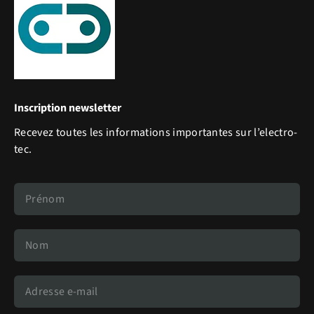
Inscription newsletter
Recevez toutes les informations importantes sur l’electro-
tec.