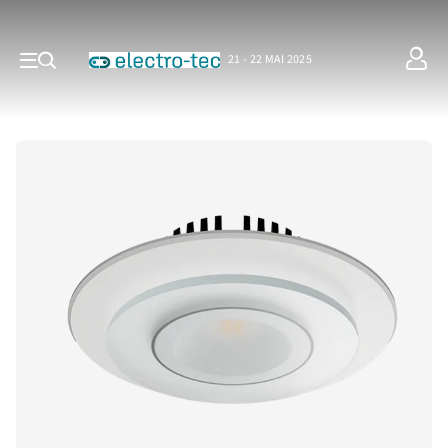
21 - 22 MAI 2025