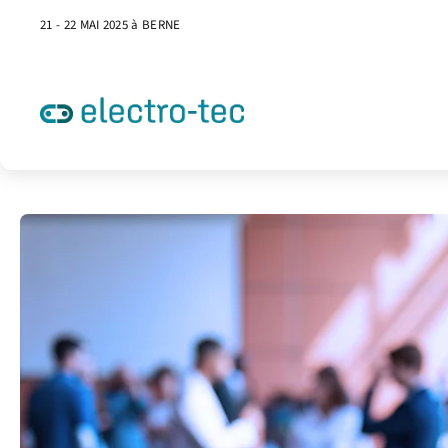
21 - 22 MAI 2025 à BERNE