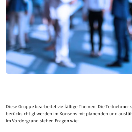
Diese Gruppe bearbeitet vielfältige Themen. Die Teilnehmer 
berücksichtigt werden im Konsens mit planenden und ausf
Im Vordergrund stehen Fragen wie: