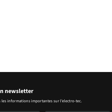
on newsletter
 les informations importantes sur l’electro-tec.