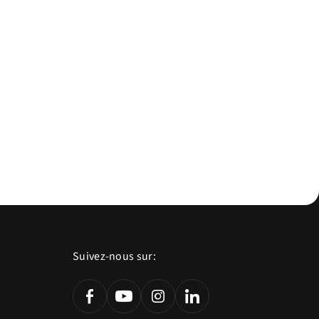
Suivez-nous sur: