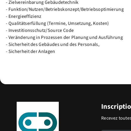
- Zielvereinbarung Gebäudetechnik
- Funktion/Nutzen/Betriebskonzept/Betriebsoptimierung
- Energieeffizienz
- Qualitätserfüllung (Termine, Umsetzung, Kosten)
- Investitionsschutz/Source Code
- Veränderung in Prozessen der Planung und Ausführung
- Sicherheit des Gebäudes und des Personals,
- Sicherheit der Anlagen
Inscripti
Recevez toutes