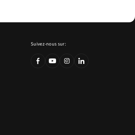
Suivez-nous sur: