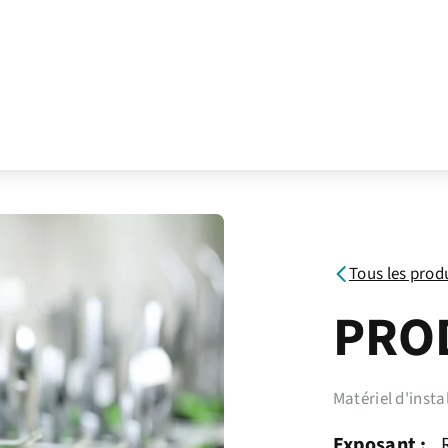
Tous les prod
PRO
Matériel d'insta
Exposant :