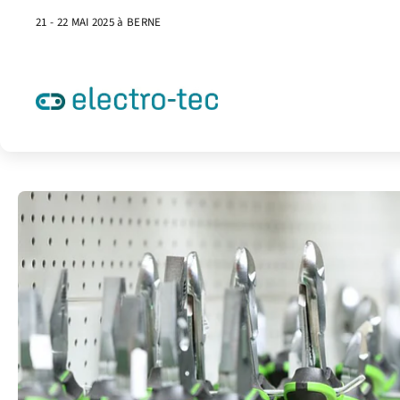
21 - 22 MAI 2025 à BERNE