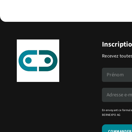
Inscripti
Recevez toutes
En envoyant ce formula
BERNEXPO AG