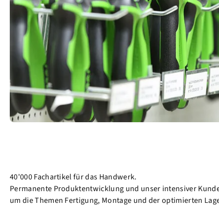
40'000 Fachartikel für das Handwerk.
Permanente Produktentwicklung und unser intensiver Kunden
um die Themen Fertigung, Montage und der optimierten Lag