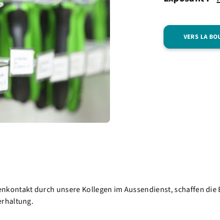
VERS LA BO
kontakt durch unsere Kollegen im Aussendienst, schaffen die B
erhaltung.