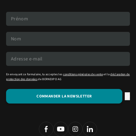
En envoyant ce formulaire, tu acceptes les
conditions générales de vente
et la
déclaration de
protection des données
de BERNEXPO AG