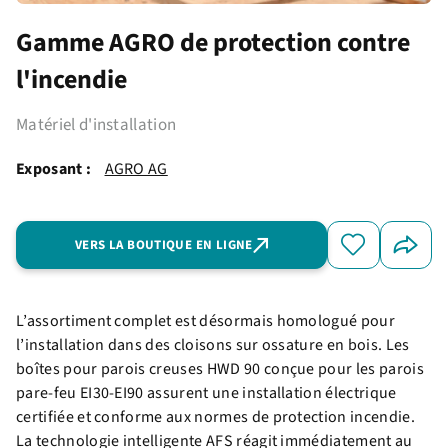
Gamme AGRO de protection contre
l'incendie
Matériel d'installation
Exposant :
AGRO AG
VERS LA BOUTIQUE EN LIGNE
L’assortiment complet est désormais homologué pour
l’installation dans des cloisons sur ossature en bois. Les
boîtes pour parois creuses HWD 90 conçue pour les parois
pare-feu EI30-EI90 assurent une installation électrique
certifiée et conforme aux normes de protection incendie.
La technologie intelligente AFS réagit immédiatement au