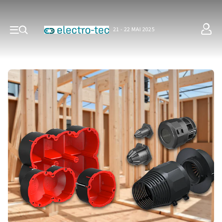
21 - 22 MAI 2025