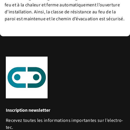
feu et à la chaleur et ferme automatiquement l’ouverture
d’installation. Ainsi, la classe de résistance au feu de la
paroi est maintenue et le chemin d’évacuation est sécurisé.
Inscription newsletter
Recevez toutes les informations importantes sur l’electro-
tec.