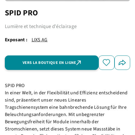
SPID PRO
Lumière et technique d'éclairage
Exposant :
LIXS AG
VERS LA BOUTIQUE EN LIGNE
SPID PRO
In einer Welt, in der Flexibilität und Effizienz entscheidend
sind, präsentiert unser neues Lineares
Tragschienensystem eine bahnbrechende Lösung für Ihre
Beleuchtungsanforderungen. Mit unbegrenzter
Bewegungsfreiheit für Module innerhalb der
Stromschienen, setzt dieses System neue Massstäbe in