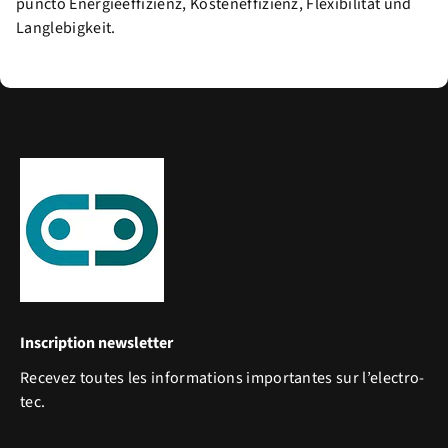
puncto Energieeffizienz, Kosteneffizienz, Flexibilität und
Langlebigkeit.
Inscription newsletter
Recevez toutes les informations importantes sur l’electro-
tec.