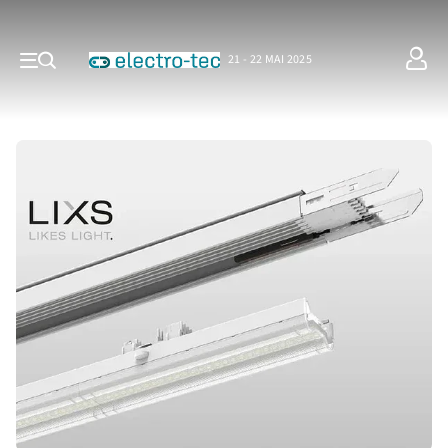
21 - 22 MAI 2025