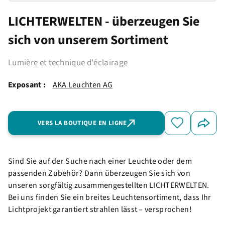
LICHTERWELTEN - überzeugen Sie
sich von unserem Sortiment
Lumière et technique d'éclairage
Exposant :
AKA Leuchten AG
VERS LA BOUTIQUE EN LIGNE
Sind Sie auf der Suche nach einer Leuchte oder dem
passenden Zubehör? Dann überzeugen Sie sich von
unseren sorgfältig zusammengestellten LICHTERWELTEN.
Bei uns finden Sie ein breites Leuchtensortiment, dass Ihr
Lichtprojekt garantiert strahlen lässt – versprochen!