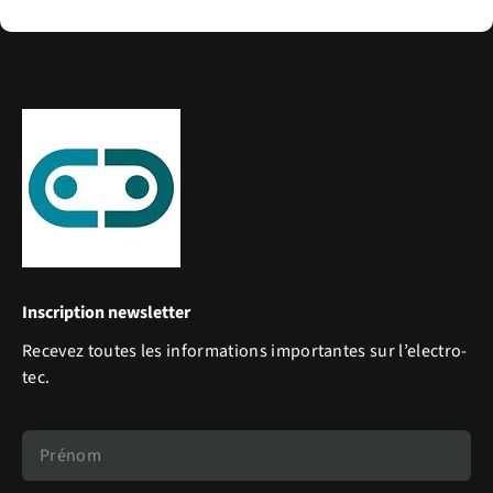
Inscription newsletter
Recevez toutes les informations importantes sur l’electro-
tec.