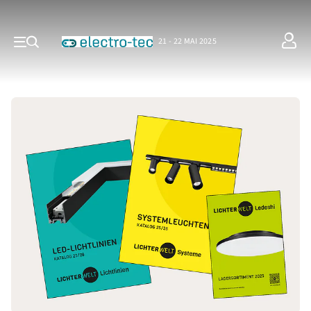
21 - 22 MAI 2025