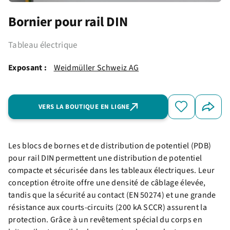
Bornier pour rail DIN
Tableau électrique
Exposant :
Weidmüller Schweiz AG
VERS LA BOUTIQUE EN LIGNE
Les blocs de bornes et de distribution de potentiel (PDB)
pour rail DIN permettent une distribution de potentiel
compacte et sécurisée dans les tableaux électriques. Leur
conception étroite offre une densité de câblage élevée,
tandis que la sécurité au contact (EN 50274) et une grande
résistance aux courts-circuits (200 kA SCCR) assurent la
protection. Grâce à un revêtement spécial du corps en