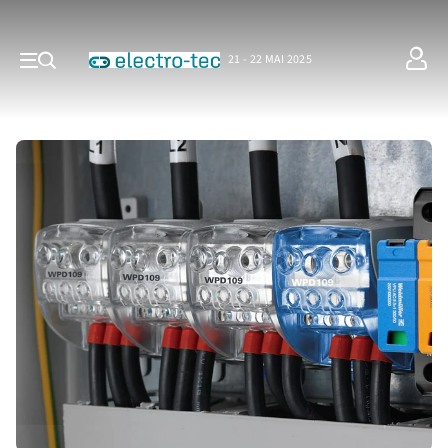
21 - 22 MAI 2025