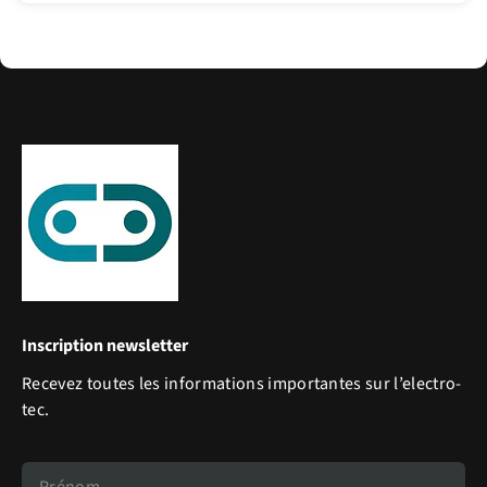
Inscription newsletter
Recevez toutes les informations importantes sur l’electro-
tec.