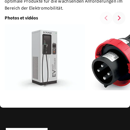
optimale Produkte für die wachsenden Anforderungen im
Bereich der Elektromobilität.
Photos et vidéos