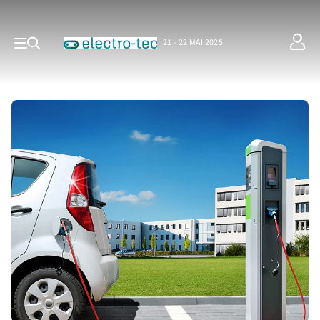
21 - 22 MAI 2025