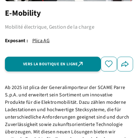
E-Mobility
Mobilité électrique, Gestion de la charge
Exposant :
Plica AG
VERS LA BOUTIQUE EN LIGNE
Ab 2025 ist plica der Generalimporteur der SCAME Parre
S.p.A. und erweitert sein Sortiment um innovative
Produkte für die Elektromobilität. Dazu zählen moderne
Ladestationen und hochwertige Stecksysteme, die für
unterschiedliche Anforderungen geeignet sind und durch
Zuverlässigkeit sowie zukunftsorientierte Technologie
überzeugen. Mit diesen neuen Lösungen bieten wir