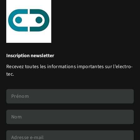
Inscription newsletter
Recevez toutes les informations importantes sur l’electro-
tec.